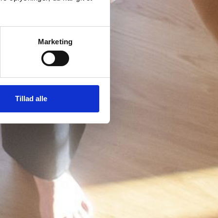
Marketing
Tillad alle