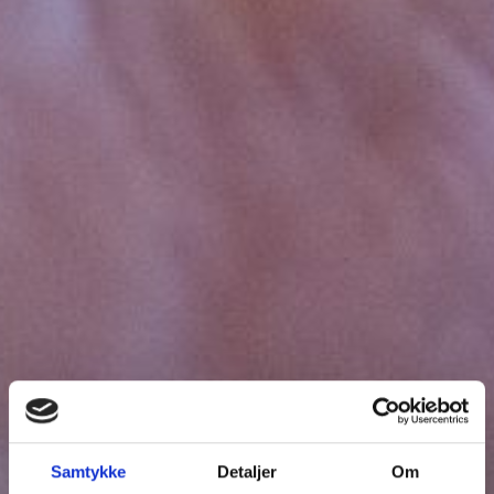
Samtykke
Detaljer
Om