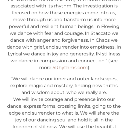
associated with its rhythm. The investigation is
focused on how these energies come into us,
move through us and transform us info more
powerful and resilient human beings. In Flowing
we dance with fear and courage. In Staccato we
dance with anger and forgiveness. In Chaos we
dance with grief, and surrender into emptiness. In
Lyrical we dance in joy and generosity. IN stillness
we dance in compassion and connection.” (see
more
5Rhythms.com
)
“We will dance our inner and outer landscapes,
explore magic and mystery, finding new truths
and wisdom about, who we really are.
We will invite courage and presence into our
dance, express forms, crossing limits, going to the
edge and surrender to what is. We will share the
joy of our dancing soul and hold it all in the
freedom of stillness. We will use the beautiful