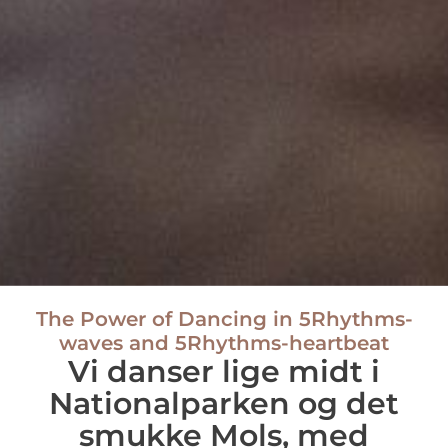
The Power of Dancing in 5Rhythms-
waves and 5Rhythms-heartbeat
Vi danser lige midt i
Nationalparken og det
smukke Mols, med