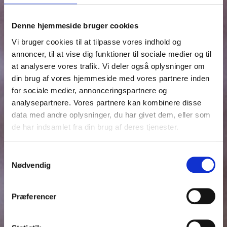
Denne hjemmeside bruger cookies
Vi bruger cookies til at tilpasse vores indhold og
annoncer, til at vise dig funktioner til sociale medier og til
at analysere vores trafik. Vi deler også oplysninger om
din brug af vores hjemmeside med vores partnere inden
for sociale medier, annonceringspartnere og
analysepartnere. Vores partnere kan kombinere disse
data med andre oplysninger, du har givet dem, eller som
de har indsamlet fra din brug af deres tjenester.
Samtykkevalg
Nødvendig
Præferencer